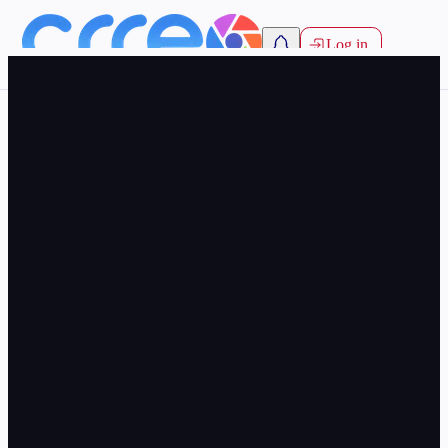
Log in