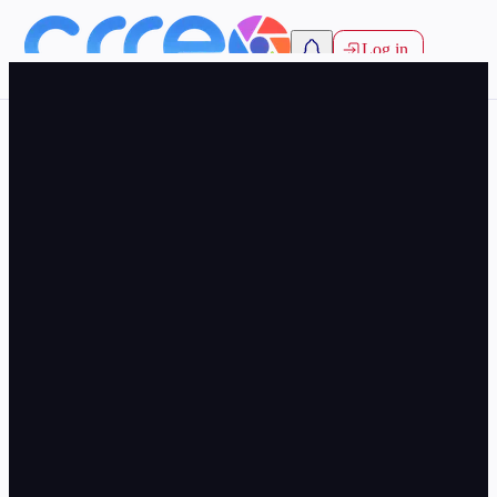
Log in