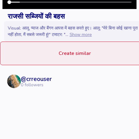
राजसी सब्जियों की बहस
Visual: आलू, प्याज और बैंगन आपस में बहस करते हुए। आलू: "मेरे बिना कोई खाना पूरा
नहीं होता, मैं सबसे जरूरी हूं!" टमाटर: "...
Show more
Create similar
@
crreouser
0
followers